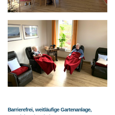
Barrierefrei, weitläufige Gartenanlage,