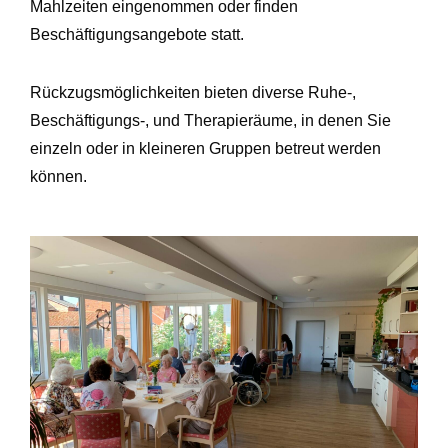
Mahlzeiten eingenommen oder finden
Beschäftigungsangebote statt.
Rückzugsmöglichkeiten bieten diverse Ruhe-,
Beschäftigungs-, und Therapieräume, in denen Sie
einzeln oder in kleineren Gruppen betreut werden
können.