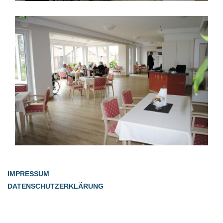
IMPRESSUM
DATENSCHUTZERKLÄRUNG