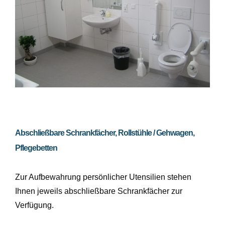
Abschließbare Schrankfächer, Rollstühle / Gehwagen,
Pflegebetten
Zur Aufbewahrung persönlicher Utensilien stehen
Ihnen jeweils abschließbare Schrankfächer zur
Verfügung.