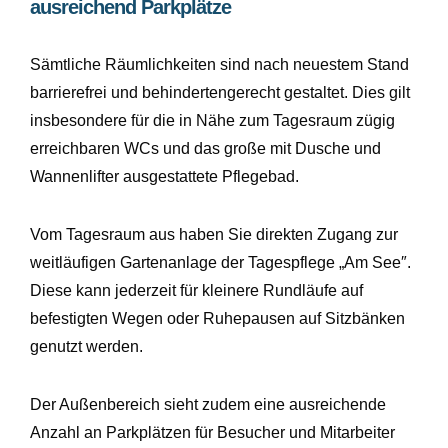
ausreichend Parkplätze
Sämtliche Räumlichkeiten sind nach neuestem Stand
barrierefrei und behindertengerecht gestaltet. Dies gilt
insbesondere für die in Nähe zum Tagesraum zügig
erreichbaren WCs und das große mit Dusche und
Wannenlifter ausgestattete Pflegebad.
Vom Tagesraum aus haben Sie direkten Zugang zur
weitläufigen Gartenanlage der
Tagespflege „Am See″
.
Diese kann jederzeit für kleinere Rundläufe auf
befestigten Wegen oder Ruhepausen auf Sitzbänken
genutzt werden.
Der Außenbereich sieht zudem eine ausreichende
Anzahl an Parkplätzen für Besucher und Mitarbeiter