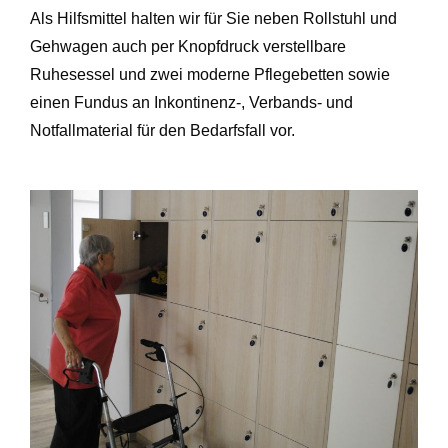
Als Hilfsmittel halten wir für Sie neben Rollstuhl und
Gehwagen auch per Knopfdruck verstellbare
Ruhesessel und zwei moderne Pflegebetten sowie
einen Fundus an Inkontinenz-, Verbands- und
Notfallmaterial für den Bedarfsfall vor.