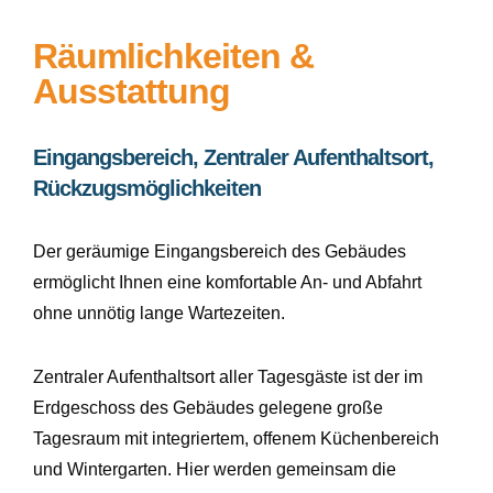
Räumlichkeiten &
Ausstattung
Eingangsbereich, Zentraler Aufenthaltsort,
Rückzugsmöglichkeiten
Der geräumige Eingangsbereich des Gebäudes
ermöglicht Ihnen eine komfortable An- und Abfahrt
ohne unnötig lange Wartezeiten.
Zentraler Aufenthaltsort aller Tagesgäste ist der im
Erdgeschoss des Gebäudes gelegene große
Tagesraum mit integriertem, offenem Küchenbereich
und Wintergarten. Hier werden gemeinsam die