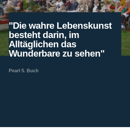
"Die wahre Lebenskunst
besteht darin, im
Alltäglichen das
Wunderbare zu sehen"
Pearl S. Buch