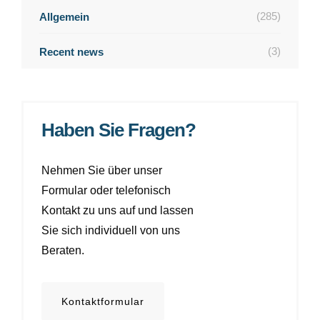
(285)
Allgemein
(3)
Recent news
Haben Sie Fragen?
Nehmen Sie über unser
Formular oder telefonisch
Kontakt zu uns auf und lassen
Sie sich individuell von uns
Beraten.
Kontaktformular