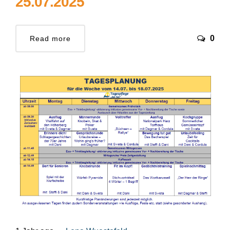
25.07.2025
0
Read more