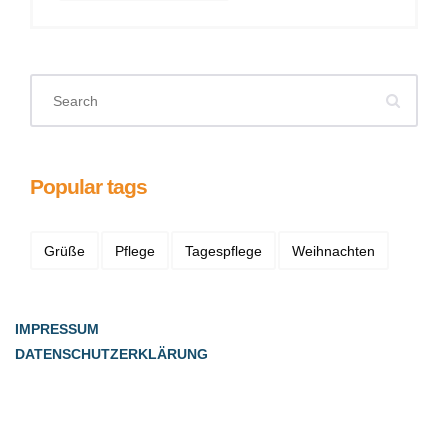
Popular tags
Grüße
Pflege
Tagespflege
Weihnachten
IMPRESSUM
DATENSCHUTZERKLÄRUNG