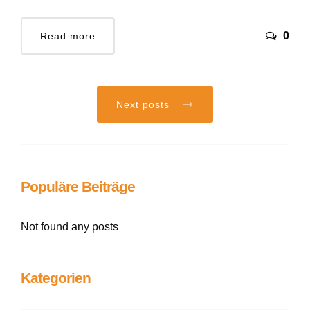
0
Read more
Next posts
Populäre Beiträge
Not found any posts
Kategorien