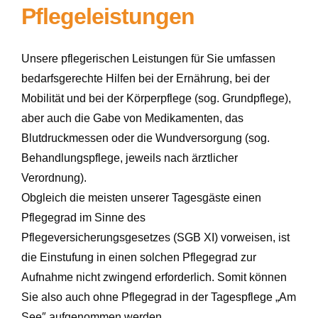
Pflegeleistungen
Unsere pflegerischen Leistungen für Sie umfassen
bedarfsgerechte Hilfen bei der Ernährung, bei der
Mobilität und bei der Körperpflege (sog. Grundpflege),
aber auch die Gabe von Medikamenten, das
Blutdruckmessen oder die Wundversorgung (sog.
Behandlungspflege, jeweils nach ärztlicher
Verordnung).
Obgleich die meisten unserer Tagesgäste einen
Pflegegrad im Sinne des
Pflegeversicherungsgesetzes (SGB XI) vorweisen, ist
die Einstufung in einen solchen Pflegegrad zur
Aufnahme nicht zwingend erforderlich. Somit können
Sie also auch ohne Pflegegrad in der
Tagespflege „Am
See″
aufgenommen werden.