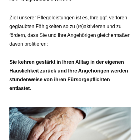
Ziel unserer Pflegeleistungen ist es, Ihre ggf. verloren
geglaubten Fähigkeiten so zu (re)aktivieren und zu
fördern, dass Sie und Ihre Angehörigen gleichermaßen
davon profitieren:
Sie kehren gestärkt in Ihren Alltag in der eigenen
Häuslichkeit zurück und Ihre Angehörigen werden
stundenweise von ihren Fürsorgepflichten
entlastet.