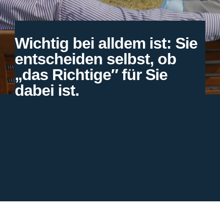
Wichtig bei alldem ist: Sie
entscheiden selbst, ob
„das Richtige″ für Sie
dabei ist.