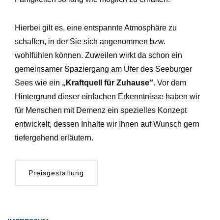
Hierbei gilt es, eine entspannte Atmosphäre zu
schaffen, in der Sie sich angenommen bzw.
wohlfühlen können. Zuweilen wirkt da schon ein
gemeinsamer Spaziergang am Ufer des Seeburger
Sees wie ein
„Kraftquell für Zuhause″
. Vor dem
Hintergrund dieser einfachen Erkenntnisse haben wir
für Menschen mit Demenz ein spezielles Konzept
entwickelt, dessen Inhalte wir Ihnen auf Wunsch gern
tiefergehend erläutern.
Preisgestaltung