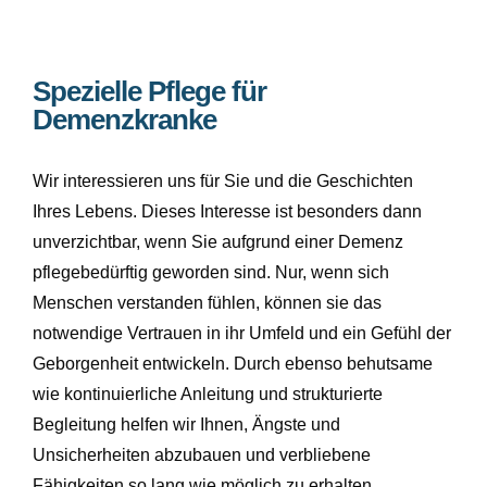
Spezielle Pflege für
Demenzkranke
Wir interessieren uns für Sie und die Geschichten
Ihres Lebens. Dieses Interesse ist besonders dann
unverzichtbar, wenn Sie aufgrund einer Demenz
pflegebedürftig geworden sind. Nur, wenn sich
Menschen verstanden fühlen, können sie das
notwendige Vertrauen in ihr Umfeld und ein Gefühl der
Geborgenheit entwickeln. Durch ebenso behutsame
wie kontinuierliche Anleitung und strukturierte
Begleitung helfen wir Ihnen, Ängste und
Unsicherheiten abzubauen und verbliebene
Fähigkeiten so lang wie möglich zu erhalten.