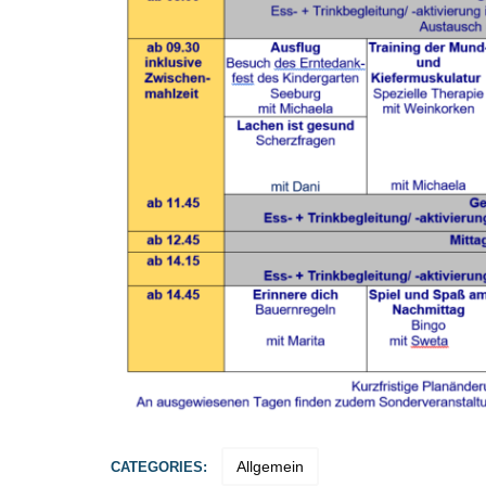
Allgemein
CATEGORIES: