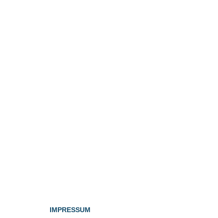
IMPRESSUM