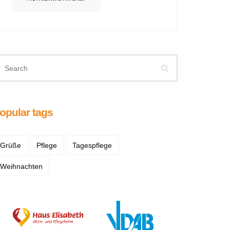
opular tags
Grüße
Pflege
Tagespflege
Weihnachten