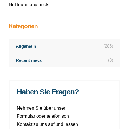
Not found any posts
Kategorien
(285)
Allgemein
(3)
Recent news
Haben Sie Fragen?
Nehmen Sie über unser
Formular oder telefonisch
Kontakt zu uns auf und lassen