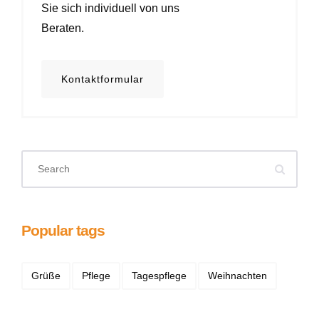
Sie sich individuell von uns
Beraten.
Kontaktformular
Popular tags
Grüße
Pflege
Tagespflege
Weihnachten