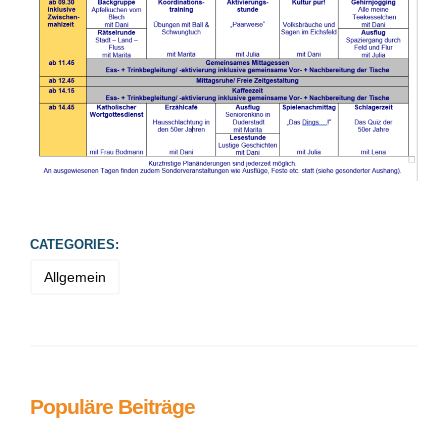
CATEGORIES:
Allgemein
Populäre Beiträge