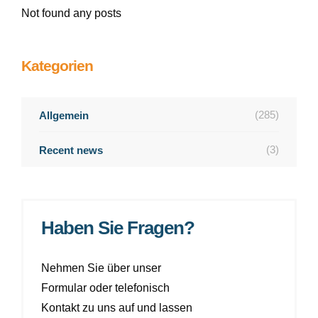
Not found any posts
Kategorien
(285)
Allgemein
(3)
Recent news
Haben Sie Fragen?
Nehmen Sie über unser
Formular oder telefonisch
Kontakt zu uns auf und lassen