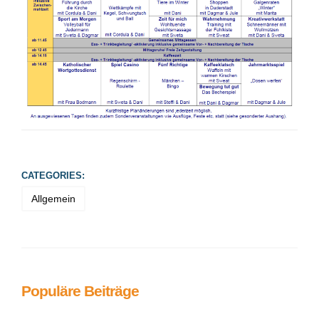
CATEGORIES:
Allgemein
Populäre Beiträge