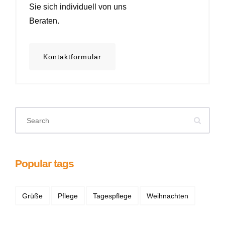
Sie sich individuell von uns
Beraten.
Kontaktformular
Popular tags
Grüße
Pflege
Tagespflege
Weihnachten