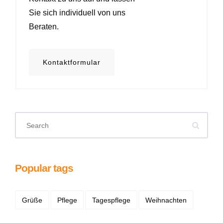
Sie sich individuell von uns
Beraten.
Kontaktformular
Popular tags
Grüße
Pflege
Tagespflege
Weihnachten