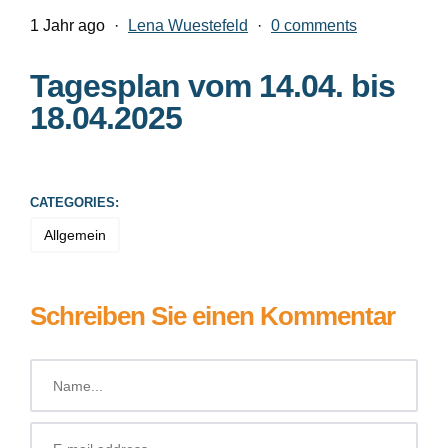
1 Jahr ago
·
Lena Wuestefeld
·
0 comments
Tagesplan vom 14.04. bis
18.04.2025
CATEGORIES:
Allgemein
Schreiben Sie einen Kommentar