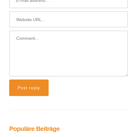
Populäre Beiträge