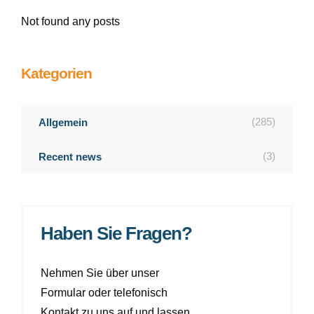
Not found any posts
Kategorien
(285)
Allgemein
(3)
Recent news
Haben Sie Fragen?
Nehmen Sie über unser
Formular oder telefonisch
Kontakt zu uns auf und lassen