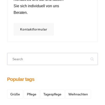
Sie sich individuell von uns
Beraten.
Kontaktformular
Popular tags
Grüße
Pflege
Tagespflege
Weihnachten