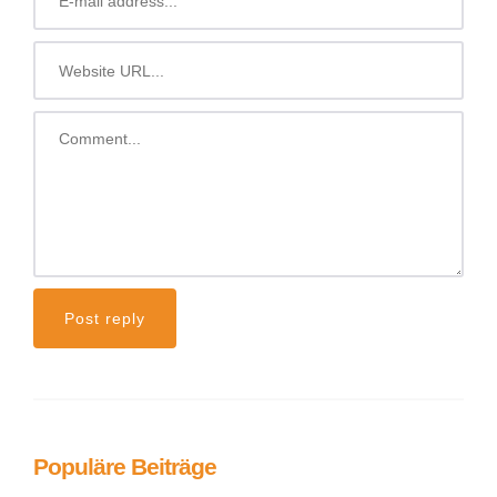
Populäre Beiträge