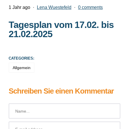
1 Jahr ago
·
Lena Wuestefeld
·
0 comments
Tagesplan vom 17.02. bis
21.02.2025
CATEGORIES:
Allgemein
Schreiben Sie einen Kommentar