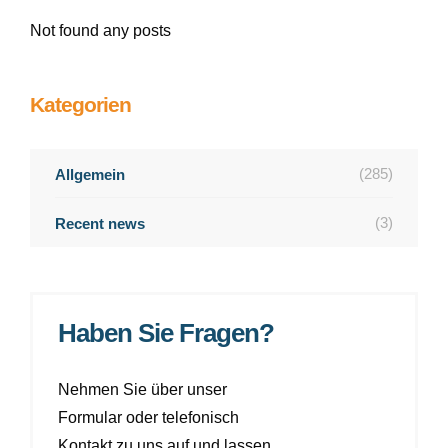
Not found any posts
Kategorien
(285)
Allgemein
(3)
Recent news
Haben Sie Fragen?
Nehmen Sie über unser
Formular oder telefonisch
Kontakt zu uns auf und lassen