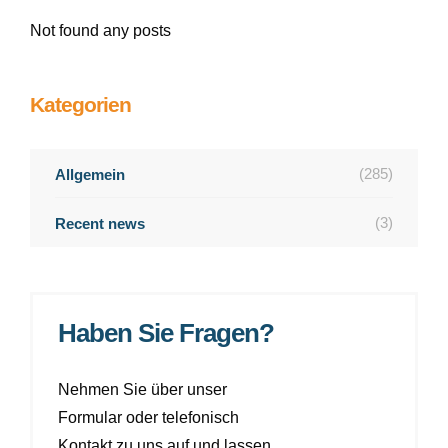
Not found any posts
Kategorien
(285)
Allgemein
(3)
Recent news
Haben Sie Fragen?
Nehmen Sie über unser
Formular oder telefonisch
Kontakt zu uns auf und lassen