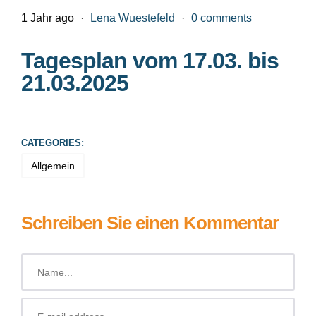
1 Jahr ago
·
Lena Wuestefeld
·
0 comments
Tagesplan vom 17.03. bis
21.03.2025
CATEGORIES:
Allgemein
Schreiben Sie einen Kommentar