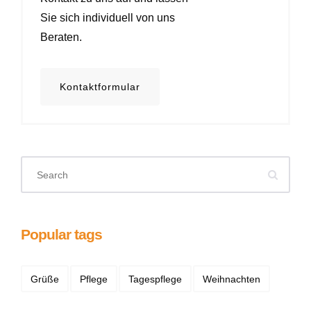
Sie sich individuell von uns
Beraten.
Kontaktformular
Popular tags
Grüße
Pflege
Tagespflege
Weihnachten