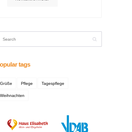
opular tags
Grüße
Pflege
Tagespflege
Weihnachten