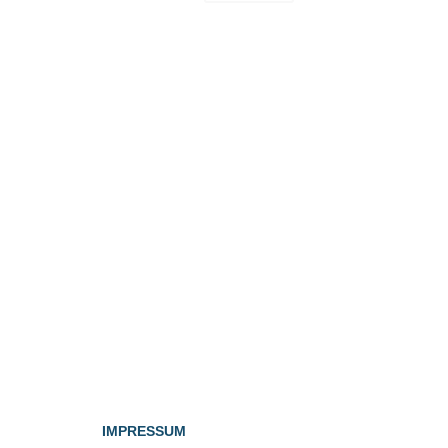
IMPRESSUM