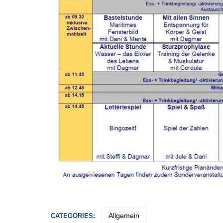
Allgemein
CATEGORIES: