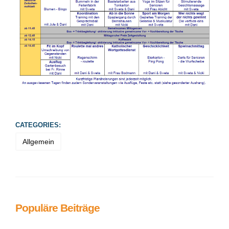
CATEGORIES:
Allgemein
Populäre Beiträge