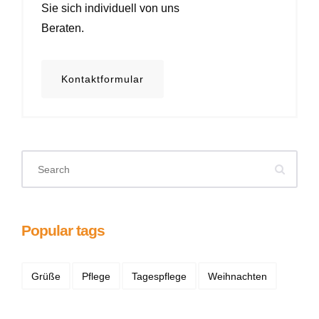
Sie sich individuell von uns
Beraten.
Kontaktformular
Popular tags
Grüße
Pflege
Tagespflege
Weihnachten