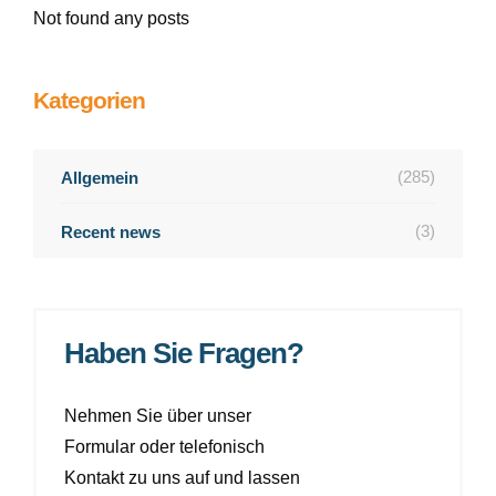
Not found any posts
Kategorien
(285)
Allgemein
(3)
Recent news
Haben Sie Fragen?
Nehmen Sie über unser
Formular oder telefonisch
Kontakt zu uns auf und lassen