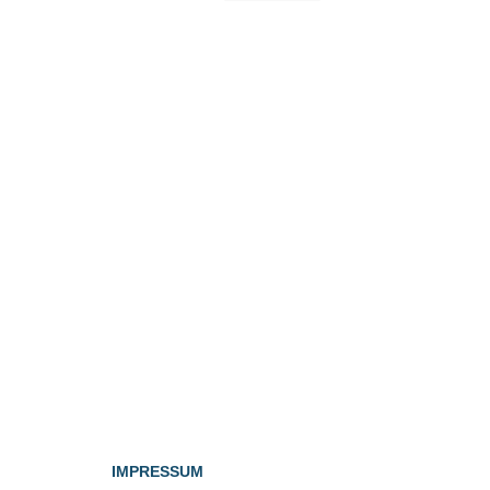
IMPRESSUM