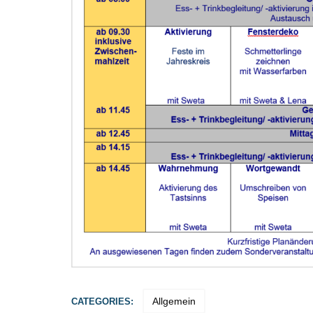
Allgemein
CATEGORIES: