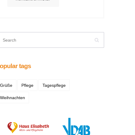
opular tags
Grüße
Pflege
Tagespflege
Weihnachten