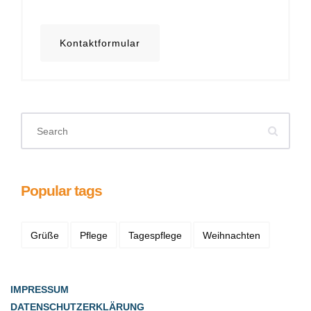
Kontaktformular
Popular tags
Grüße
Pflege
Tagespflege
Weihnachten
IMPRESSUM
DATENSCHUTZERKLÄRUNG