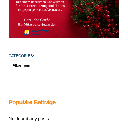
CATEGORIES:
Allgemein
Populäre Beiträge
Not found any posts