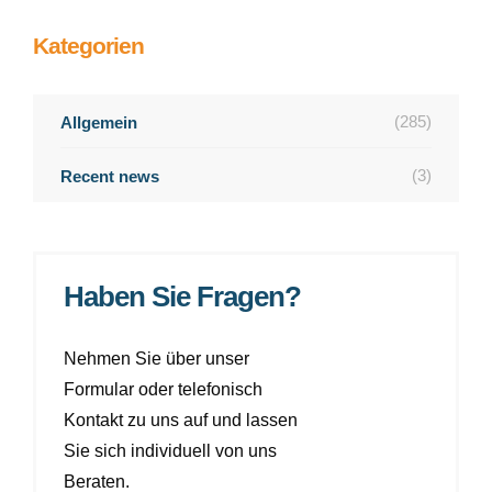
Kategorien
(285)
Allgemein
(3)
Recent news
Haben Sie Fragen?
Nehmen Sie über unser
Formular oder telefonisch
Kontakt zu uns auf und lassen
Sie sich individuell von uns
Beraten.